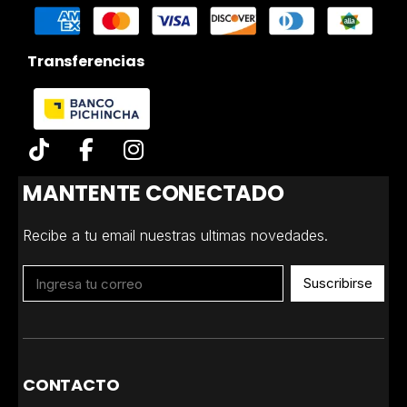
Transferencias
MANTENTE CONECTADO
Recibe a tu email nuestras ultimas novedades.
Suscribirse
CONTACTO