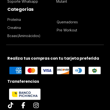
Soporte Whatsapp
Mutant
Categorías
Proteína
Quemadores
Creatina
Pre Workout
Bcaas(Aminoácidos)
Realiza tus compras con tu tarjeta preferida
Transferencias