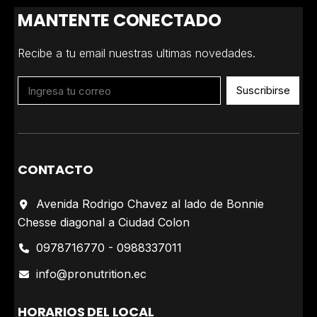
MANTENTE CONECTADO
Recibe a tu email nuestras ultimas novedades.
Suscribirse
CONTACTO
Avenida Rodrigo Chavez al lado de Bonnie
Chesse diagonal a Ciudad Colon
0978716770 - 0988337011
info@pronutrition.ec
HORARIOS DEL LOCAL