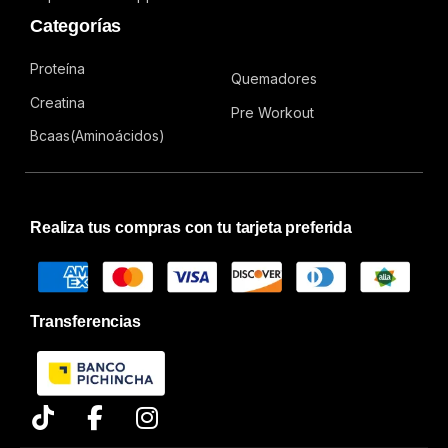
Categorías
Proteína
Quemadores
Creatina
Pre Workout
Bcaas(Aminoácidos)
Realiza tus compras con tu tarjeta preferida
Transferencias