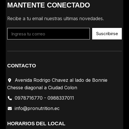
MANTENTE CONECTADO
Recibe a tu email nuestras ultimas novedades.
Suscribirse
CONTACTO
Avenida Rodrigo Chavez al lado de Bonnie
Chesse diagonal a Ciudad Colon
0978716770 - 0988337011
info@pronutrition.ec
HORARIOS DEL LOCAL