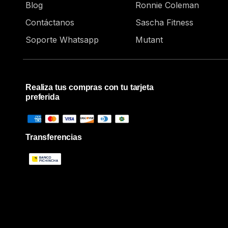
Blog
Ronnie Coleman
Contáctanos
Sascha Fitness
Soporte Whatsapp
Mutant
Realiza tus compras con tu tarjeta
preferida
Transferencias