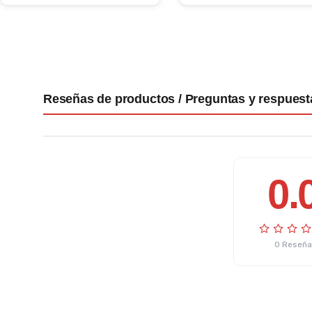
Reseñas de productos / Preguntas y respuest
0.
0 Reseña