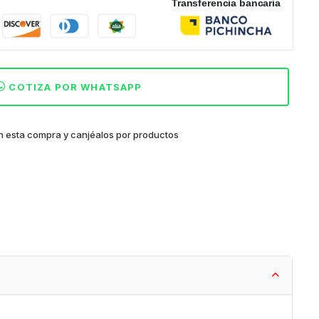
Transferencia bancaria
COTIZA POR WHATSAPP
 esta compra y canjéalos por productos