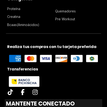
Proteína
Quemadores
Creatina
Pre Workout
Bcaas(Aminoácidos)
Realiza tus compras con tu tarjeta preferida
Transferencias
MANTENTE CONECTADO