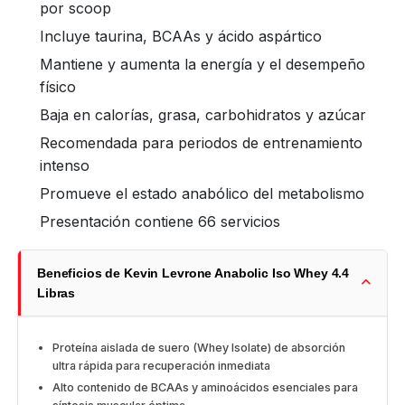
por scoop
Incluye taurina, BCAAs y ácido aspártico
Mantiene y aumenta la energía y el desempeño
físico
Baja en calorías, grasa, carbohidratos y azúcar
Recomendada para periodos de entrenamiento
intenso
Promueve el estado anabólico del metabolismo
Presentación contiene 66 servicios
Beneficios de Kevin Levrone Anabolic Iso Whey 4.4
Libras
Proteína aislada de suero (Whey Isolate) de absorción
ultra rápida para recuperación inmediata
Alto contenido de BCAAs y aminoácidos esenciales para