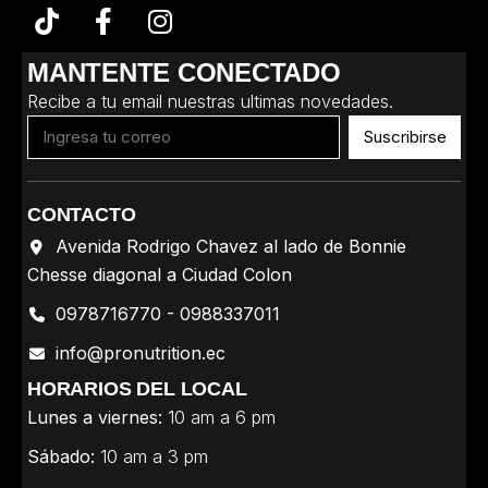
MANTENTE CONECTADO
Recibe a tu email nuestras ultimas novedades.
Suscribirse
CONTACTO
Avenida Rodrigo Chavez al lado de Bonnie
Chesse diagonal a Ciudad Colon
0978716770 - 0988337011
info@pronutrition.ec
HORARIOS DEL LOCAL
Lunes a viernes:
10 am a 6 pm
Sábado:
10 am a 3 pm