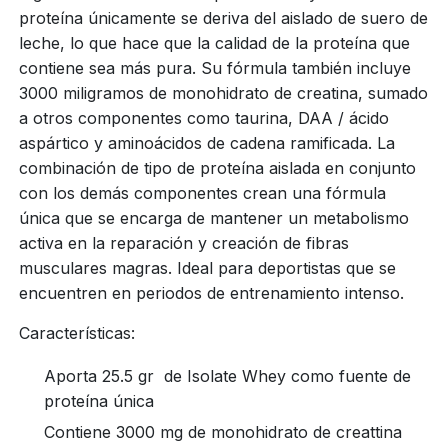
proteína únicamente se deriva del aislado de suero de
leche, lo que hace que la calidad de la proteína que
contiene sea más pura. Su fórmula también incluye
3000 miligramos de monohidrato de creatina, sumado
a otros componentes como taurina, DAA / ácido
aspártico y aminoácidos de cadena ramificada. La
combinación de tipo de proteína aislada en conjunto
con los demás componentes crean una fórmula
única que se encarga de mantener un metabolismo
activa en la reparación y creación de fibras
musculares magras. Ideal para deportistas que se
encuentren en periodos de entrenamiento intenso.
Características:
Aporta 25.5 gr de Isolate Whey como fuente de
proteína única
Contiene 3000 mg de monohidrato de creattina