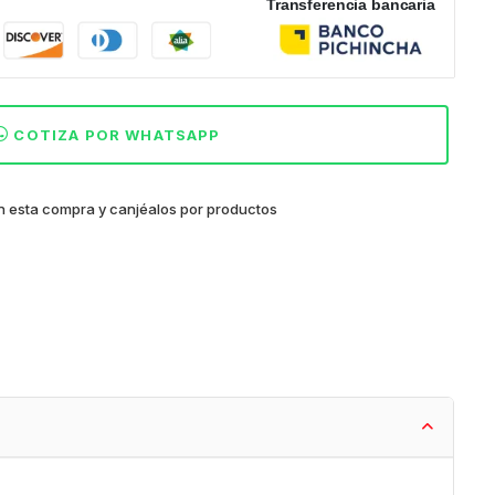
Transferencia bancaria
COTIZA POR WHATSAPP
 esta compra y canjéalos por productos