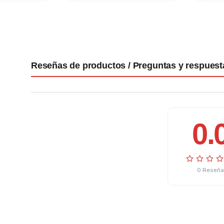
Reseñas de productos / Preguntas y respuest
0.
0 Reseña