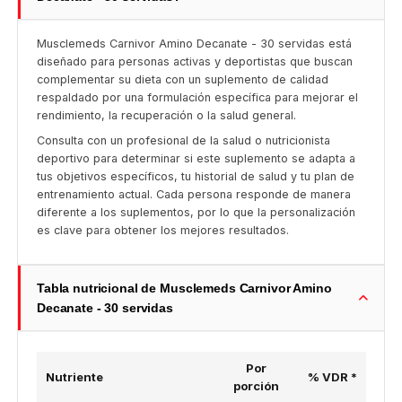
Musclemeds Carnivor Amino Decanate - 30 servidas está
diseñado para personas activas y deportistas que buscan
complementar su dieta con un suplemento de calidad
respaldado por una formulación específica para mejorar el
rendimiento, la recuperación o la salud general.
Consulta con un profesional de la salud o nutricionista
deportivo para determinar si este suplemento se adapta a
tus objetivos específicos, tu historial de salud y tu plan de
entrenamiento actual. Cada persona responde de manera
diferente a los suplementos, por lo que la personalización
es clave para obtener los mejores resultados.
Tabla nutricional de Musclemeds Carnivor Amino
Decanate - 30 servidas
Por
Nutriente
% VDR *
porción