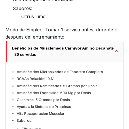
Sabores:
Citrus Lime
Modo de Empleo: Tomar 1 servida antes, durante o
después del entrenamiento.
Beneficios de Musclemeds Carnivor Amino Decanate
- 30 servidas
Aminoácidos Micronizados de Espectro Completo
BCAAs Relación: 10:1:1
Aminoácidos Ramificados: 5 Gramos por Dosis
Aminoácidos Esenciales: 500 Mg por Dosis
Glutamina: 5 Gramos por Dosis
Ayuda a la Síntesis de Proteínas
Alta Recuperación Muscular
Sabores:
Citrus Lime