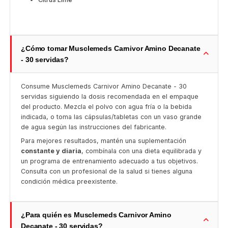
¿Cómo tomar Musclemeds Carnivor Amino Decanate
- 30 servidas?
Consume Musclemeds Carnivor Amino Decanate - 30
servidas siguiendo la dosis recomendada en el empaque
del producto. Mezcla el polvo con agua fría o la bebida
indicada, o toma las cápsulas/tabletas con un vaso grande
de agua según las instrucciones del fabricante.
Para mejores resultados, mantén una suplementación
constante y diaria
, combínala con una dieta equilibrada y
un programa de entrenamiento adecuado a tus objetivos.
Consulta con un profesional de la salud si tienes alguna
condición médica preexistente.
¿Para quién es Musclemeds Carnivor Amino
Decanate - 30 servidas?