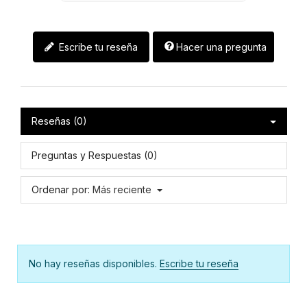
Escribe tu reseña
Hacer una pregunta
Reseñas (0)
Preguntas y Respuestas (0)
Ordenar por:
Más reciente
No hay reseñas disponibles.
Escribe tu reseña