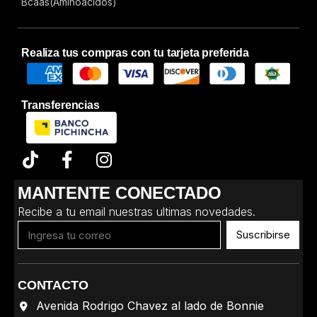
Bcaas(Aminoácidos)
Realiza tus compras con tu tarjeta preferida
Transferencias
MANTENTE CONECTADO
Recibe a tu email nuestras ultimas novedades.
Suscribirse
CONTACTO
Avenida Rodrigo Chavez al lado de Bonnie