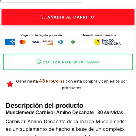
AÑADIR AL CARRITO
Paga con tu tarjeta preferida:
Transferencia bancaria
COTIZA POR WHATSAPP
43
Gana hasta
ProCoins
con esta compra y canjéalos por
productos
Descripción del producto
Musclemeds Carnivor Amino Decanate - 30 servidas
Carnivor Amino Decanate de la marca Musclemeds
es un suplemento de hecho a base de un complejo