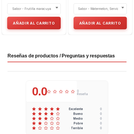
AÑADIR AL CARRITO
AÑADIR AL CARRITO
Reseñas de productos / Preguntas y respuestas
0.0
0
Reseña
0
Excelente
0
Bueno
0
Medio
0
Pobre
0
Terrible