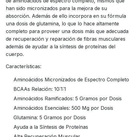
de aminoácidos de espectro completo, mismos que
han sido micronizados para la mejora de su
absorción. Además de ello incorpora en su fórmula
una dosis de glutamina, lo que lo hace altamente
completo para proveer una dosis más que adecuada
de recuperación y reparación de fibras musculares
además de ayudar a la síntesis de proteínas del
cuerpo.
Características:
Aminoácidos Micronizados de Espectro Completo
BCAAs Relación: 10:1:1
Aminoácidos Ramificados: 5 Gramos por Dosis
Aminoácidos Esenciales: 500 Mg por Dosis
Glutamina: 5 Gramos por Dosis
Ayuda a la Síntesis de Proteínas
Alta Recuperación Muscular