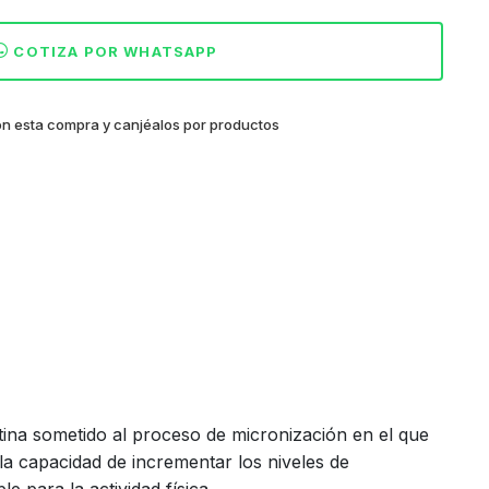
COTIZA POR WHATSAPP
n esta compra y canjéalos por productos
na sometido al proceso de micronización en el que
la capacidad de incrementar los niveles de