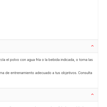
el polvo con agua fría o la bebida indicada, o toma las
rama de entrenamiento adecuado a tus objetivos. Consulta