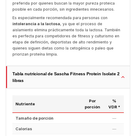
preferida por quienes buscan la mayor pureza proteica
posible en cada porción, sin ingredientes innecesarios.
Es especialmente recomendada para personas con
intolerancia a la lactosa
, ya que el proceso de
aislamiento elimina prácticamente toda la lactosa. También
es perfecta para competidores de fitness y culturismo en
etapa de definición, deportistas de alto rendimiento y
quienes siguen dietas como la cetogénica o paleo que
priorizan proteína limpia.
Tabla nutricional de Sascha Fitness Protein Isolate 2
libras
Por
%
Nutriente
porción
VDR *
Tamaño de porción
—
Calorías
—