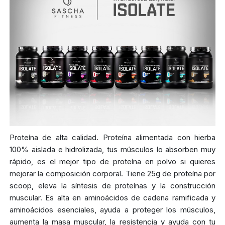
Proteína de alta calidad. Proteína alimentada con hierba
100% aislada e hidrolizada, tus músculos lo absorben muy
rápido, es el mejor tipo de proteína en polvo si quieres
mejorar la composición corporal. Tiene 25g de proteína por
scoop, eleva la síntesis de proteínas y la construcción
muscular. Es alta en aminoácidos de cadena ramificada y
aminoácidos esenciales, ayuda a proteger los músculos,
aumenta la masa muscular, la resistencia y ayuda con tu