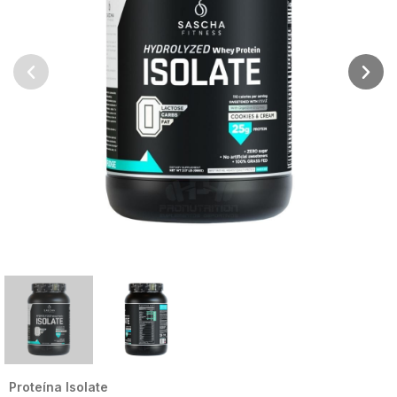
Proteína Isolate