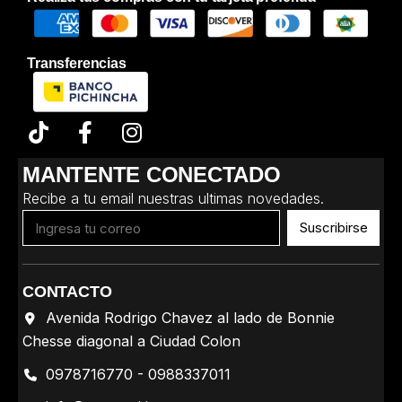
Transferencias
MANTENTE CONECTADO
Recibe a tu email nuestras ultimas novedades.
Suscribirse
CONTACTO
Avenida Rodrigo Chavez al lado de Bonnie
Chesse diagonal a Ciudad Colon
0978716770 - 0988337011