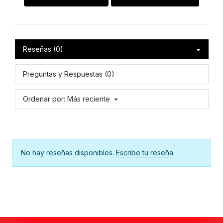
Reseñas (0)
Preguntas y Respuestas (0)
Ordenar por:
Más reciente
No hay reseñas disponibles.
Escribe tu reseña