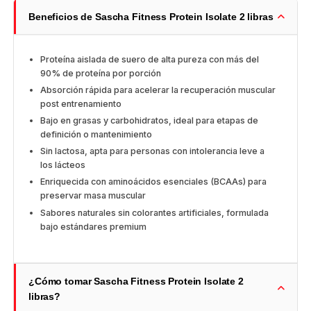
Beneficios de Sascha Fitness Protein Isolate 2 libras
Proteína aislada de suero de alta pureza con más del
90% de proteína por porción
Absorción rápida para acelerar la recuperación muscular
post entrenamiento
Bajo en grasas y carbohidratos, ideal para etapas de
definición o mantenimiento
Sin lactosa, apta para personas con intolerancia leve a
los lácteos
Enriquecida con aminoácidos esenciales (BCAAs) para
preservar masa muscular
Sabores naturales sin colorantes artificiales, formulada
bajo estándares premium
¿Cómo tomar Sascha Fitness Protein Isolate 2
libras?